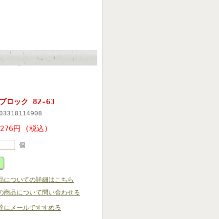
ブロック 82-63
03318114908
,276円 (税込)
個
品についての詳細はこちら
の商品について問い合わせる
達にメールですすめる