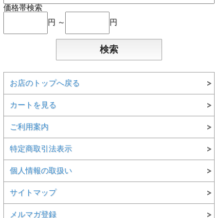
価格帯検索
円 ～
円
お店のトップへ戻る
カートを見る
ご利用案内
特定商取引法表示
個人情報の取扱い
サイトマップ
メルマガ登録