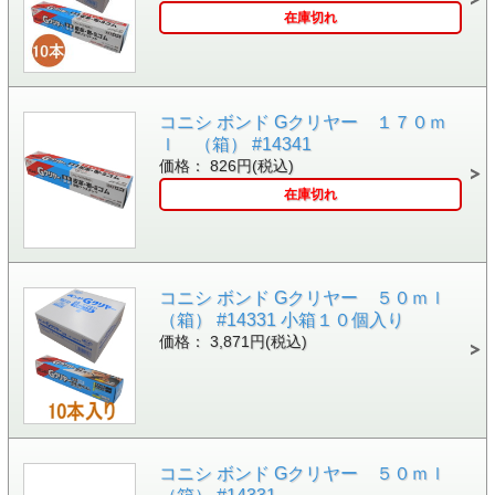
在庫切れ
コニシ ボンド Gクリヤー １７０ｍ
ｌ （箱） #14341
価格： 826円(税込)
在庫切れ
コニシ ボンド Gクリヤー ５０ｍｌ
（箱） #14331 小箱１０個入り
価格： 3,871円(税込)
コニシ ボンド Gクリヤー ５０ｍｌ