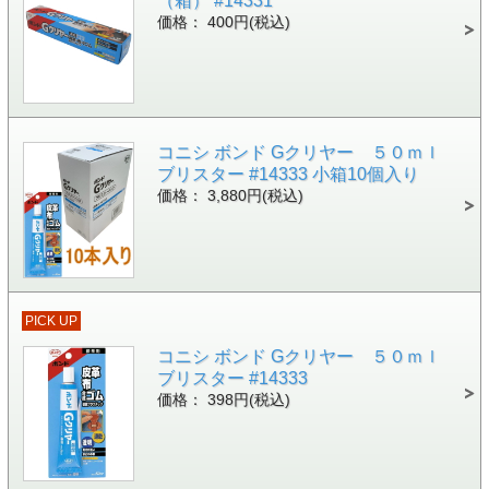
（箱） #14331
価格： 400円(税込)
コニシ ボンド Gクリヤー ５０ｍｌ
ブリスター #14333 小箱10個入り
価格： 3,880円(税込)
PICK UP
コニシ ボンド Gクリヤー ５０ｍｌ
ブリスター #14333
価格： 398円(税込)