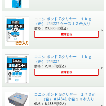
コニシ ボンド Gクリヤー １ｋｇ
（缶） #44227 ケース１２缶入り
価格： 23,580円(税込)
在庫切れ
コニシ ボンド Gクリヤー １ｋｇ
（缶） #44227
価格： 2,015円(税込)
在庫切れ
コニシ ボンド Gクリヤー １７０ｍ
ｌ （箱） #14341 小箱１０本入り
価格： 8,158円(税込)