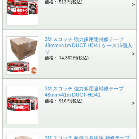
価格： 513円(税込)
3M スコッチ 強力多用途補修テープ
48mm×41m DUCT-HD41 ケース16個入
り
価格： 14,362円(税込)
3M スコッチ 強力多用途補修テープ
48mm×41m DUCT-HD41
価格： 916円(税込)
3M スコッチ 超強力多用途 補修テープ