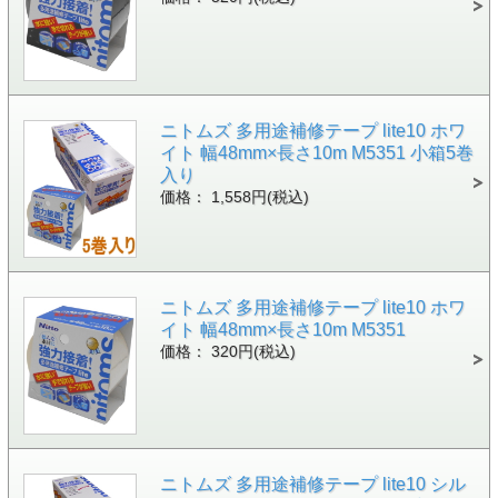
ニトムズ 多用途補修テープ lite10 ホワ
イト 幅48mm×長さ10m M5351 小箱5巻
入り
価格： 1,558円(税込)
ニトムズ 多用途補修テープ lite10 ホワ
イト 幅48mm×長さ10m M5351
価格： 320円(税込)
ニトムズ 多用途補修テープ lite10 シル