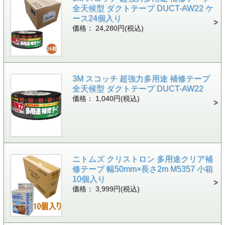
全天候型 ダクトテープ DUCT-AW22 ケ
ース24個入り
価格： 24,280円(税込)
3M スコッチ 超強力多用途 補修テープ
全天候型 ダクトテープ DUCT-AW22
価格： 1,040円(税込)
ニトムズ クリストロン 多用途クリア補
修テープ 幅50mm×長さ2m M5357 小箱
10個入り
価格： 3,999円(税込)