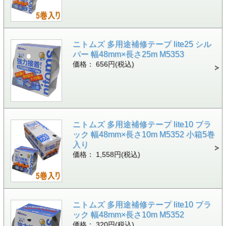
ニトムズ 多用途補修テープ lite25 シル
バー 幅48mm×長さ25m M5353
価格： 656円(税込)
ニトムズ 多用途補修テープ lite10 ブラ
ック 幅48mm×長さ10m M5352 小箱5巻
入り
価格： 1,558円(税込)
ニトムズ 多用途補修テープ lite10 ブラ
ック 幅48mm×長さ10m M5352
価格： 320円(税込)