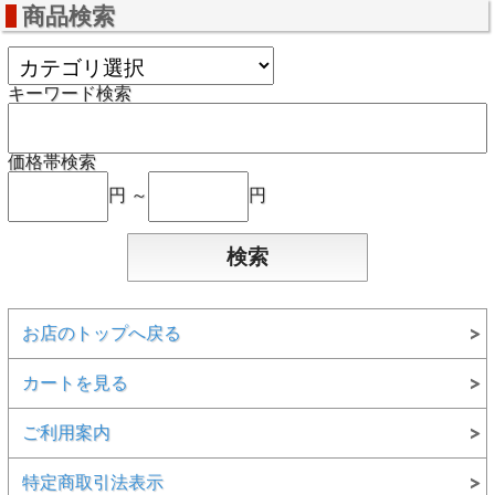
商品検索
キーワード検索
価格帯検索
円 ～
円
お店のトップへ戻る
カートを見る
ご利用案内
特定商取引法表示