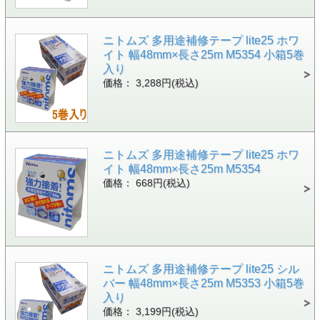
ニトムズ 多用途補修テープ lite25 ホワ
イト 幅48mm×長さ25m M5354 小箱5巻
入り
価格： 3,288円(税込)
ニトムズ 多用途補修テープ lite25 ホワ
イト 幅48mm×長さ25m M5354
価格： 668円(税込)
ニトムズ 多用途補修テープ lite25 シル
バー 幅48mm×長さ25m M5353 小箱5巻
入り
価格： 3,199円(税込)