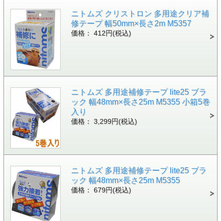
ニトムズ クリストロン 多用途クリア補
修テープ 幅50mm×長さ2m M5357
価格： 412円(税込)
ニトムズ 多用途補修テープ lite25 ブラ
ック 幅48mm×長さ25m M5355 小箱5巻
入り
価格： 3,299円(税込)
ニトムズ 多用途補修テープ lite25 ブラ
ック 幅48mm×長さ25m M5355
価格： 679円(税込)