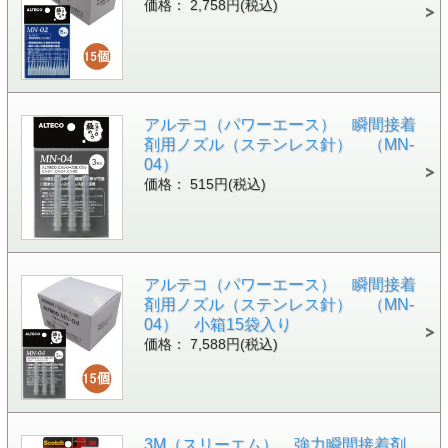
価格： 2,758円(税込)
アルテコ（パワーエース） 瞬間接着
剤用ノズル（ステンレス針） （MN-
04）
価格： 515円(税込)
アルテコ（パワーエース） 瞬間接着
剤用ノズル（ステンレス針） （MN-
04） 小箱15袋入り
価格： 7,588円(税込)
3M（スリーエム） 強力瞬間接着剤