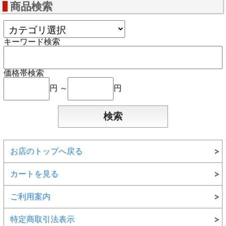
商品検索
キーワード検索
価格帯検索
円 ～
円
お店のトップへ戻る
カートを見る
ご利用案内
特定商取引法表示