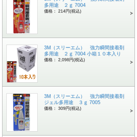
多用途 ２ｇ 7004
価格： 214円(税込)
3M（スリーエム） 強力瞬間接着剤
多用途 ２ｇ 7004 小箱１０本入り
価格： 2,098円(税込)
3M（スリーエム） 強力瞬間接着剤
ジェル多用途 ３ｇ 7005
価格： 309円(税込)