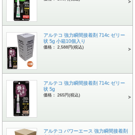
アルテコ 強力瞬間接着剤 714c ゼリー
状 5g 小箱10個入り
価格： 2,588円(税込)
アルテコ 強力瞬間接着剤 714c ゼリー
状 5g
価格： 265円(税込)
アルテコ パワーエース 強力瞬間接着剤