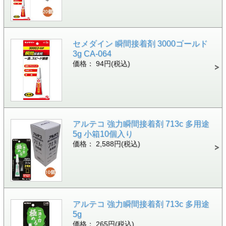
セメダイン 瞬間接着剤 3000ゴールド
3g CA-064
価格： 94円(税込)
アルテコ 強力瞬間接着剤 713c 多用途
5g 小箱10個入り
価格： 2,588円(税込)
アルテコ 強力瞬間接着剤 713c 多用途
5g
価格： 265円(税込)