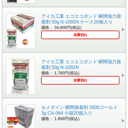
アイカ工業 エコエコボンド 瞬間強力接
着剤 50g N-1092N ケース20個入り
価格： 34,800円(税込)
在庫切れ
アイカ工業 エコエコボンド 瞬間強力接
着剤 50g N-1092N
価格： 1,780円(税込)
在庫切れ
セメダイン 瞬間接着剤 3000ゴールド
3g CA-064 小箱20個入り
価格： 1,858円(税込)