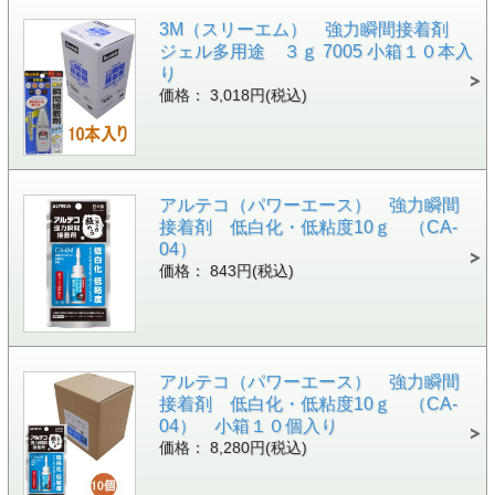
3M（スリーエム） 強力瞬間接着剤
ジェル多用途 ３ｇ 7005 小箱１０本入
り
価格： 3,018円(税込)
アルテコ（パワーエース） 強力瞬間
接着剤 低白化・低粘度10ｇ （CA-
04）
価格： 843円(税込)
アルテコ（パワーエース） 強力瞬間
接着剤 低白化・低粘度10ｇ （CA-
04） 小箱１０個入り
価格： 8,280円(税込)