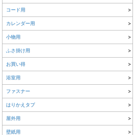
コード用
カレンダー用
小物用
ふさ掛け用
お買い得
浴室用
ファスナー
はりかえタブ
屋外用
壁紙用