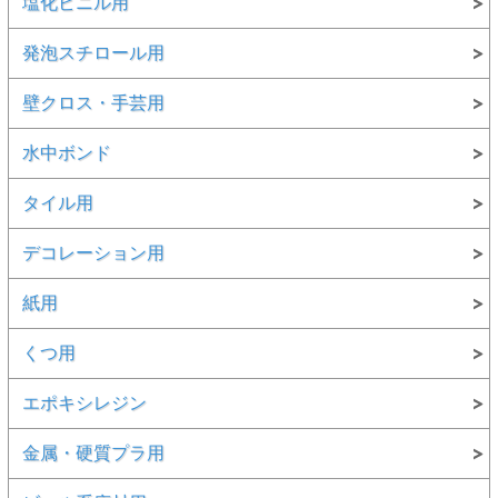
塩化ビニル用
発泡スチロール用
壁クロス・手芸用
水中ボンド
タイル用
デコレーション用
紙用
くつ用
エポキシレジン
金属・硬質プラ用