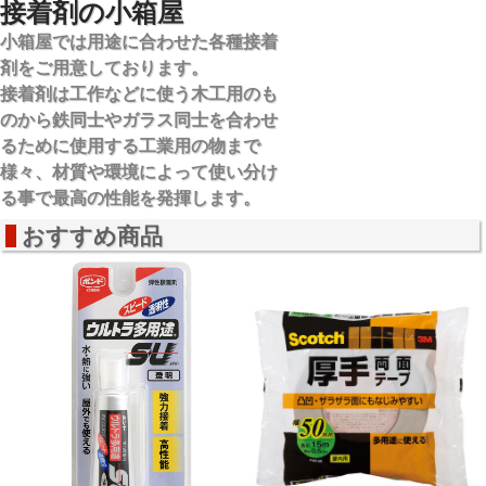
接着剤の小箱屋
小箱屋では用途に合わせた各種接着
剤をご用意しております。
接着剤は工作などに使う木工用のも
のから鉄同士やガラス同士を合わせ
るために使用する工業用の物まで
様々、材質や環境によって使い分け
る事で最高の性能を発揮します。
おすすめ商品