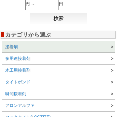
円 ～
円
カテゴリから選ぶ
接着剤
多用途接着剤
木工用接着剤
タイトボンド
瞬間接着剤
アロンアルファ