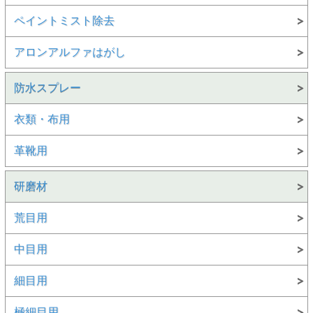
ペイントミスト除去
アロンアルファはがし
防水スプレー
衣類・布用
革靴用
研磨材
荒目用
中目用
細目用
極細目用