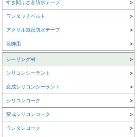
すき間ふさぎ防水テープ
ワンタッチベルト
アクリル気密防水テープ
装飾用
シーリング材
シリコンシーラント
変成シリコンシーラント
シリコンコーク
変成シリコンコーク
ウレタンコーク