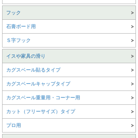
フック
石膏ボード用
Ｓ字フック
イスや家具の滑り
カグスベール貼るタイプ
カグスベールキャップタイプ
カグスベール重量用・コーナー用
カット（フリーサイズ）タイプ
プロ用