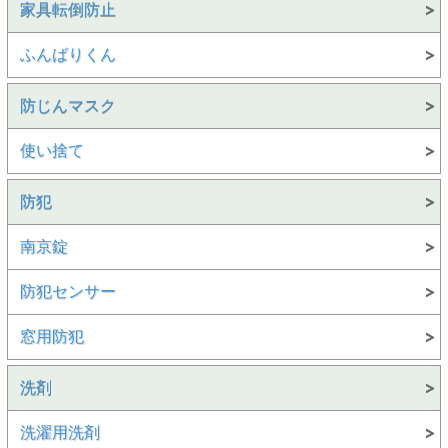
家具転倒防止
ふんばりくん
防じんマスク
使い捨て
防犯
南京錠
防犯センサー
窓用防犯
洗剤
洗濯用洗剤