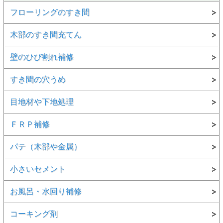
フローリングのすき間
木部のすき間充てん
壁のひび割れ補修
すき間の穴うめ
目地材や下地処理
ＦＲＰ補修
パテ（木部や金属）
小さいセメント
お風呂・水回り補修
コーキング剤