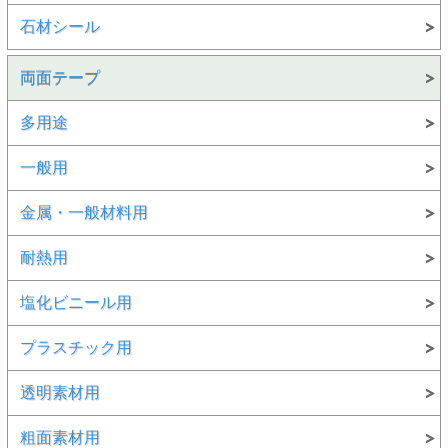
石材シール
両面テープ
多用途
一般用
金属・一般材料用
耐熱用
塩化ビニール用
プラスチック用
透明素材用
粗面素材用