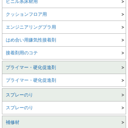
ビニル系床材用
クッションフロア用
エンジニアリングプラ用
はめ合い用嫌気性接着剤
接着剤用のコテ
プライマー・硬化促進剤
プライマー・硬化促進剤
スプレーのり
スプレーのり
補修材