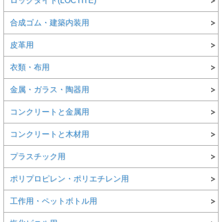
ロックタイト(LOCTITE)
合成ゴム・建築内装用
皮革用
衣類・布用
金属・ガラス・陶器用
コンクリートと金属用
コンクリートと木材用
プラスチック用
ポリプロピレン・ポリエチレン用
工作用・ペットボトル用