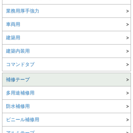
業務用厚手強力
車両用
建築用
建築内装用
コマンドタブ
補修テープ
多用途補修用
防水補修用
ビニール補修用
アルミテープ