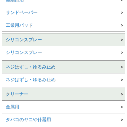
サンドペーパー
工業用パッド
シリコンスプレー
シリコンスプレー
ネジはずし・ゆるみ止め
ネジはずし・ゆるみ止め
クリーナー
金属用
タバコのヤニや什器用