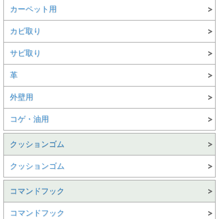
カーペット用
カビ取り
サビ取り
革
外壁用
コゲ・油用
クッションゴム
クッションゴム
コマンドフック
コマンドフック