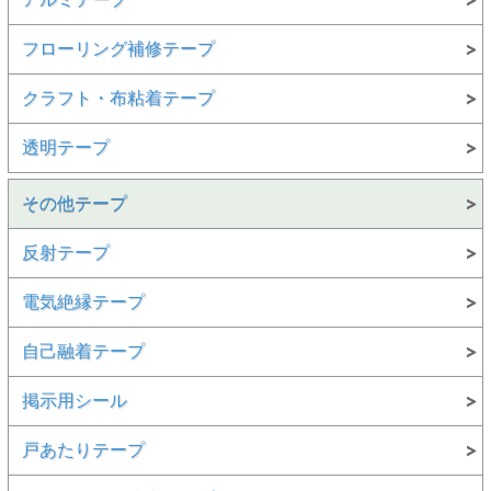
フローリング補修テープ
クラフト・布粘着テープ
透明テープ
その他テープ
反射テープ
電気絶縁テープ
自己融着テープ
掲示用シール
戸あたりテープ