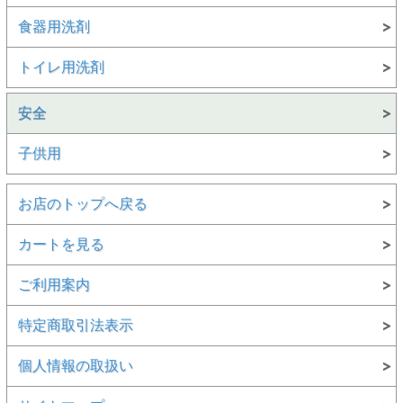
食器用洗剤
トイレ用洗剤
安全
子供用
お店のトップへ戻る
カートを見る
ご利用案内
特定商取引法表示
個人情報の取扱い