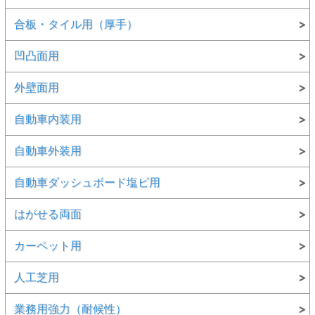
合板・タイル用（厚手）
凹凸面用
外壁面用
自動車内装用
自動車外装用
自動車ダッシュボード塩ビ用
はがせる両面
カーペット用
人工芝用
業務用強力（耐候性）