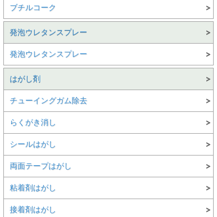
ブチルコーク
発泡ウレタンスプレー
発泡ウレタンスプレー
はがし剤
チューイングガム除去
らくがき消し
シールはがし
両面テープはがし
粘着剤はがし
接着剤はがし