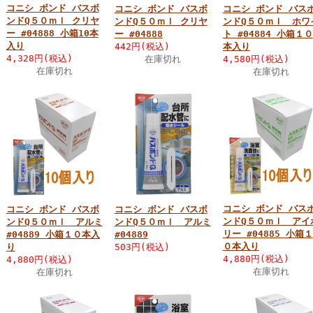
コニシ ボンド バスボ
コニシ ボンド バスボ
コニシ ボンド バス
ンドQ５０ｍｌ クリヤ
ンドQ５０ｍｌ クリヤ
ンドQ５０ｍｌ ホワ
ー #04888 小箱10本
ー #04888
ト #04884 小箱１０
入り
442円(税込)
本入り
4,328円(税込)
在庫切れ
4,580円(税込)
在庫切れ
在庫切れ
コニシ ボンド バス
コニシ ボンド バスボ
コニシ ボンド バスボ
ンドQ５０ｍｌ アイ
ンドQ５０ｍｌ アルミ
ンドQ５０ｍｌ アルミ
リー #04885 小箱１
#04889 小箱１０本入
#04889
０本入り
り
503円(税込)
4,880円(税込)
4,880円(税込)
在庫切れ
在庫切れ