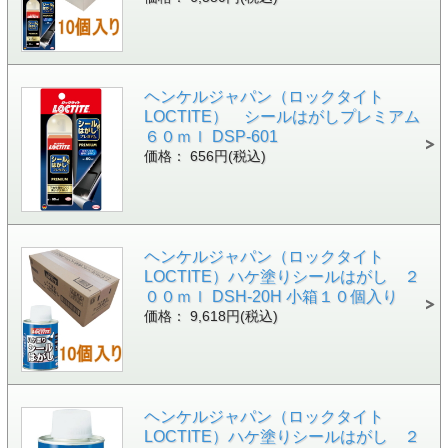
ヘンケルジャパン（ロックタイト
LOCTITE） シールはがしプレミアム
６０ｍｌ DSP-601
価格： 656円(税込)
ヘンケルジャパン（ロックタイト
LOCTITE）ハケ塗りシールはがし ２
００ｍｌ DSH-20H 小箱１０個入り
価格： 9,618円(税込)
ヘンケルジャパン（ロックタイト
LOCTITE）ハケ塗りシールはがし ２