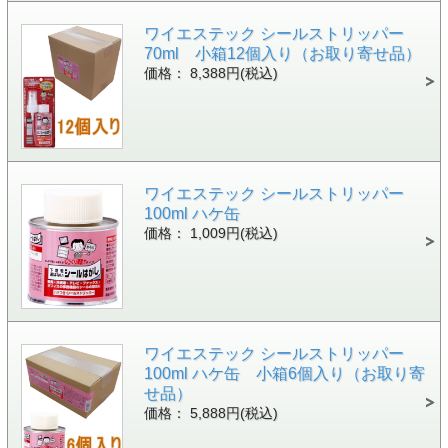
ワイエステック シールストリッパー
70ml 小箱12個入り（お取り寄せ品）
価格： 8,388円(税込)
ワイエステック シールストリッパー
100ml ハケ缶
価格： 1,009円(税込)
ワイエステック シールストリッパー
100ml ハケ缶 小箱6個入り（お取り寄
せ品）
価格： 5,888円(税込)