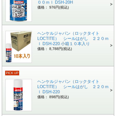
００ｍｌ DSH-20H
価格： 976円(税込)
ヘンケルジャパン（ロックタイト
LOCTITE） シールはがし ２２０ｍ
ｌ DSH-220 小箱１０本入り
価格： 8,788円(税込)
PICK UP
ヘンケルジャパン（ロックタイト
LOCTITE） シールはがし ２２０ｍ
ｌ DSH-220
価格： 898円(税込)