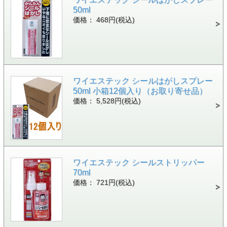
50ml
価格： 468円(税込)
ワイエステック シールはがしスプレー
50ml 小箱12個入り（お取り寄せ品）
価格： 5,528円(税込)
ワイエステック シールストリッパー
70ml
価格： 721円(税込)