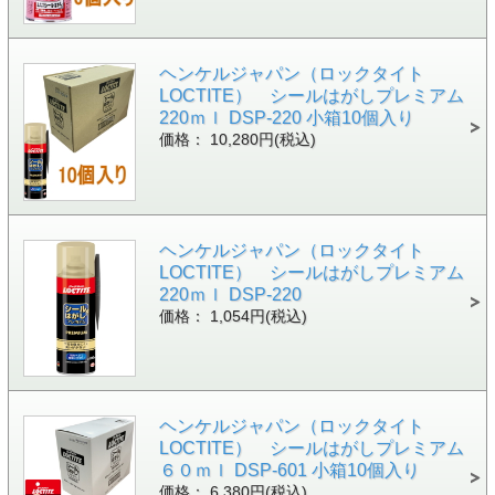
ヘンケルジャパン（ロックタイト
LOCTITE） シールはがしプレミアム
220ｍｌ DSP-220 小箱10個入り
価格： 10,280円(税込)
ヘンケルジャパン（ロックタイト
LOCTITE） シールはがしプレミアム
220ｍｌ DSP-220
価格： 1,054円(税込)
ヘンケルジャパン（ロックタイト
LOCTITE） シールはがしプレミアム
６０ｍｌ DSP-601 小箱10個入り
価格： 6,380円(税込)