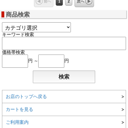
1
2
前へ
次へ
商品検索
キーワード検索
価格帯検索
円 ～
円
お店のトップへ戻る
カートを見る
ご利用案内