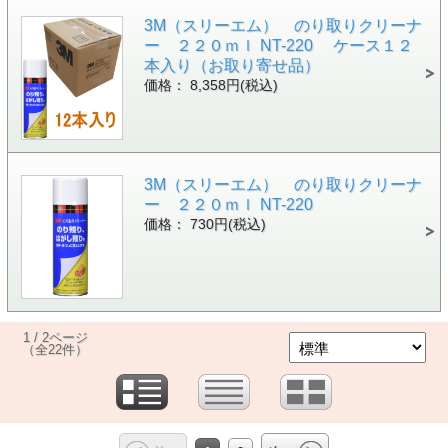
3M（スリーエム） のり取りクリーナ
ー ２２０ｍｌ NT-220 ケース１２
本入り（お取り寄せ品）
価格： 8,358円(税込)
3M（スリーエム） のり取りクリーナ
ー ２２０ｍｌ NT-220
価格： 730円(税込)
1 / 2ページ
（全22件）