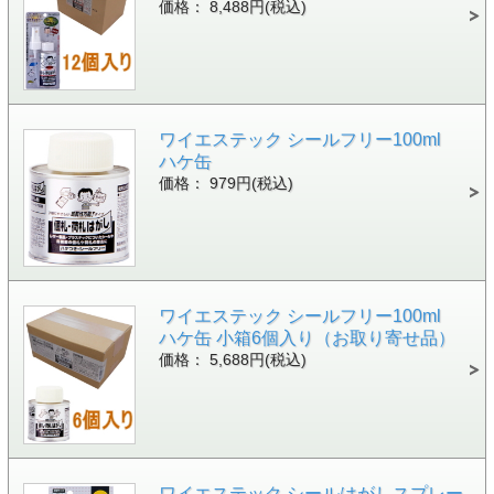
価格： 8,488円(税込)
ワイエステック シールフリー100ml
ハケ缶
価格： 979円(税込)
ワイエステック シールフリー100ml
ハケ缶 小箱6個入り（お取り寄せ品）
価格： 5,688円(税込)
ワイエステック シールはがしスプレー