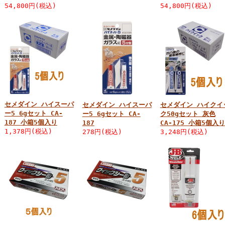
54,800円(税込)
54,800円(税込)
セメダイン ハイスーパ
セメダイン ハイスーパ
セメダイン ハイクイ
ー5 6gセット CA-
ー5 6gセット CA-
ク50gセット 灰色
187 小箱5個入り
187
CA-175 小箱5個入り
1,378円(税込)
278円(税込)
3,248円(税込)