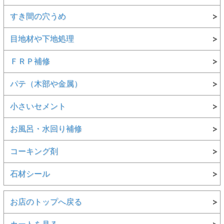
すき間の穴うめ
目地材や下地処理
ＦＲＰ補修
パテ（木部や金属）
小さいセメント
お風呂・水回り補修
コーキング剤
石材シール
お店のトップへ戻る