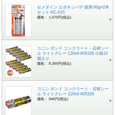
セメダイン エポキシパテ 徳用 60g×2本
セット HC-015
価格： 1,070円(税込)
コニシ ボンド コンクリート・石材シー
ル ライトグレー 120ml #05326 小箱10
個入り
価格： 8,360円(税込)
コニシ ボンド コンクリート・石材シー
ル ライトグレー 120ml #05326
価格： 846円(税込)