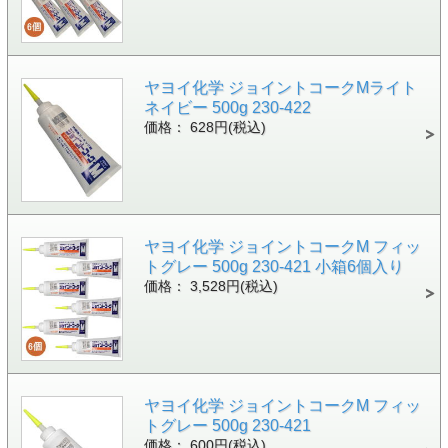
ヤヨイ化学 ジョイントコークMライト
ネイビー 500g 230-422
価格： 628円(税込)
ヤヨイ化学 ジョイントコークM フィッ
トグレー 500g 230-421 小箱6個入り
価格： 3,528円(税込)
ヤヨイ化学 ジョイントコークM フィッ
トグレー 500g 230-421
価格： 600円(税込)