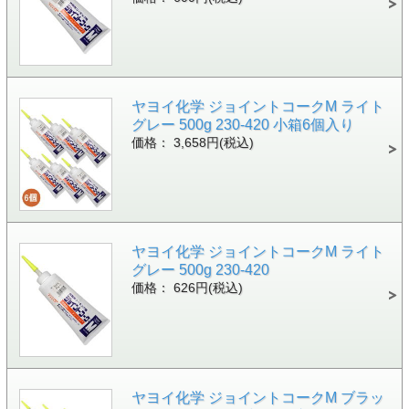
ヤヨイ化学 ジョイントコークM ライト
グレー 500g 230-420 小箱6個入り
価格： 3,658円(税込)
ヤヨイ化学 ジョイントコークM ライト
グレー 500g 230-420
価格： 626円(税込)
ヤヨイ化学 ジョイントコークM ブラッ