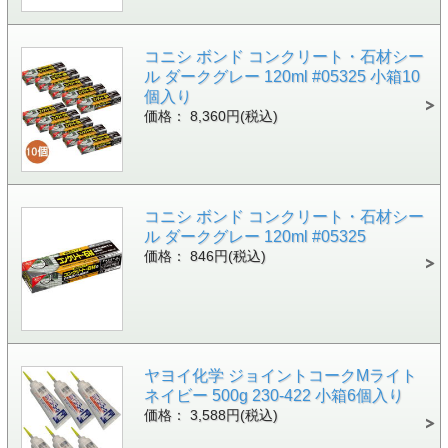
コニシ ボンド コンクリート・石材シー
ル ダークグレー 120ml #05325 小箱10
個入り
価格： 8,360円(税込)
コニシ ボンド コンクリート・石材シー
ル ダークグレー 120ml #05325
価格： 846円(税込)
ヤヨイ化学 ジョイントコークMライト
ネイビー 500g 230-422 小箱6個入り
価格： 3,588円(税込)