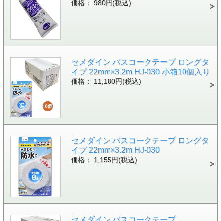
価格： 980円(税込)
セメダイン バスコークテープ ロングタ
イプ 22mm×3.2m HJ-030 小箱10個入り
価格： 11,180円(税込)
セメダイン バスコークテープ ロングタ
イプ 22mm×3.2m HJ-030
価格： 1,155円(税込)
セメダイン バスコークテープ