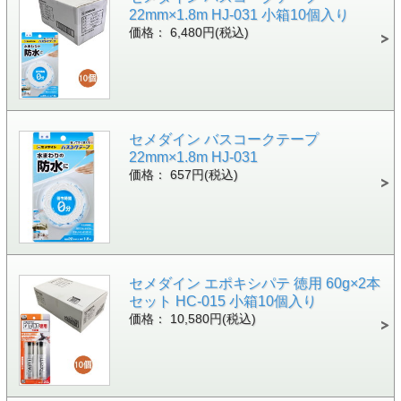
22mm×1.8m HJ-031 小箱10個入り
価格： 6,480円(税込)
セメダイン バスコークテープ
22mm×1.8m HJ-031
価格： 657円(税込)
セメダイン エポキシパテ 徳用 60g×2本
セット HC-015 小箱10個入り
価格： 10,580円(税込)