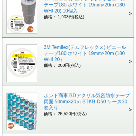
テープ180 ホワイト 19mm×20m (180
WHI 20) 10個入
価格： 1,903円(税込)
3M Temflex(テムフレックス) ビニール
テープ180 ホワイト 19mm×20m (180
WHI 20）
価格： 200円(税込)
ボンド商事 BDアクリル気密防水テープ
両面 50mm×20ｍ BTKB-D50 ケース30
巻入り
価格： 25,520円(税込)