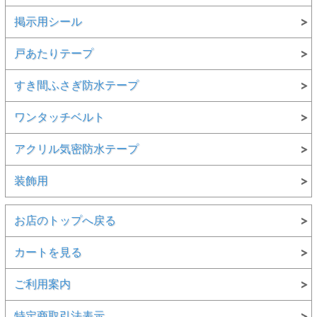
掲示用シール
戸あたりテープ
すき間ふさぎ防水テープ
ワンタッチベルト
アクリル気密防水テープ
装飾用
お店のトップへ戻る
カートを見る
ご利用案内
特定商取引法表示