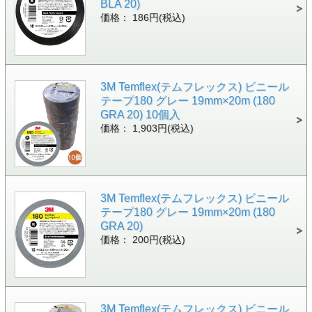
BLA 20)
価格： 186円(税込)
3M Temflex(テムフレックス) ビニール
テープ180 グレー 19mm×20m (180
GRA 20) 10個入
価格： 1,903円(税込)
3M Temflex(テムフレックス) ビニール
テープ180 グレー 19mm×20m (180
GRA 20)
価格： 200円(税込)
3M Temflex(テムフレックス) ビニール