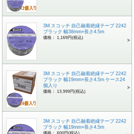
3M スコッチ 自己融着絶縁テープ 2242
ブラック 幅38mm×長さ4.5m
価格： 1,169円(税込)
3M スコッチ 自己融着絶縁テープ 2242
ブラック 幅19mm×長さ4.5m ケース24
個入り
価格： 13,999円(税込)
3M スコッチ 自己融着絶縁テープ 2242
ブラック 幅19mm×長さ4.5m
価格： 600円(税込)