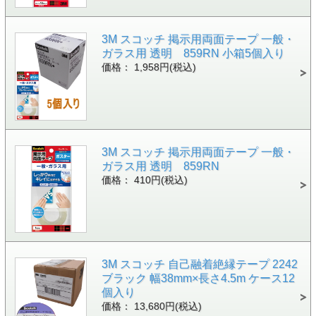
3M スコッチ 掲示用両面テープ 一般・
ガラス用 透明 859RN 小箱5個入り
価格： 1,958円(税込)
3M スコッチ 掲示用両面テープ 一般・
ガラス用 透明 859RN
価格： 410円(税込)
3M スコッチ 自己融着絶縁テープ 2242
ブラック 幅38mm×長さ4.5m ケース12
個入り
価格： 13,680円(税込)