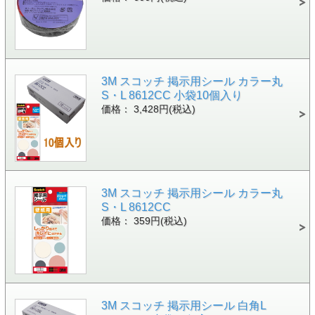
3M スコッチ 掲示用シール カラー丸
S・L 8612CC 小袋10個入り
価格： 3,428円(税込)
3M スコッチ 掲示用シール カラー丸
S・L 8612CC
価格： 359円(税込)
3M スコッチ 掲示用シール 白角L