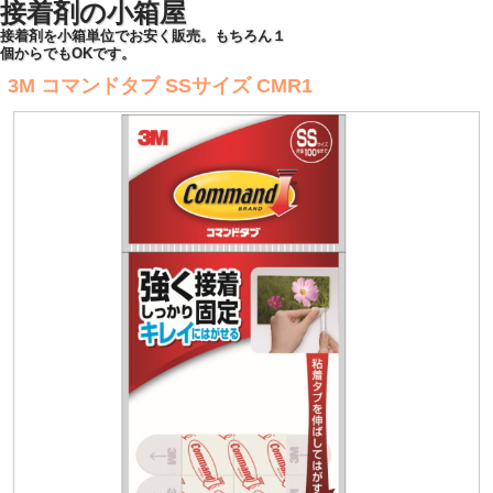
接着剤の小箱屋
接着剤を小箱単位でお安く販売。もちろん１
個からでもOKです。
3M コマンドタブ SSサイズ CMR1