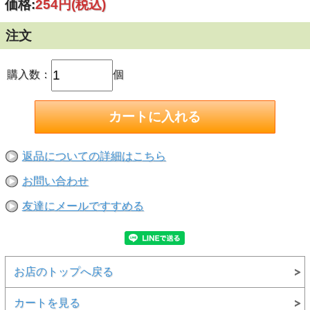
価格:
254円
(税込)
注文
購入数：
個
返品についての詳細はこちら
お問い合わせ
友達にメールですすめる
お店のトップへ戻る
カートを見る