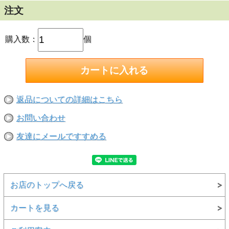
注文
購入数：
個
返品についての詳細はこちら
お問い合わせ
友達にメールですすめる
お店のトップへ戻る
カートを見る