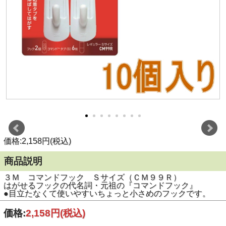
価格:2,158円(税込)
商品説明
３Ｍ コマンドフック Ｓサイズ（ＣＭ９９Ｒ）
はがせるフックの代名詞・元祖の『コマンドフック』
●目立たなくて使いやすいちょっと小さめのフックです。
価格:
2,158円
(税込)