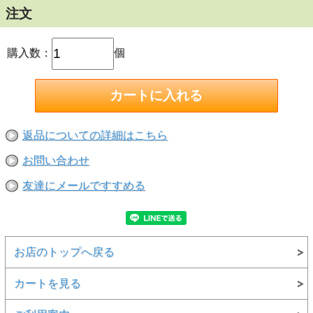
注文
購入数：
個
返品についての詳細はこちら
お問い合わせ
友達にメールですすめる
お店のトップへ戻る
カートを見る