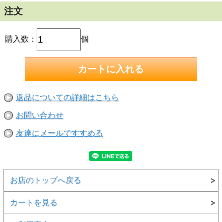
注文
購入数：
個
返品についての詳細はこちら
お問い合わせ
友達にメールですすめる
お店のトップへ戻る
カートを見る