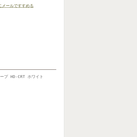
にメールですすめる
プ HD-CRT ホワイト