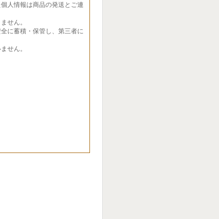
た個人情報は商品の発送とご連
ません。
全に蓄積・保管し、第三者に
ません。