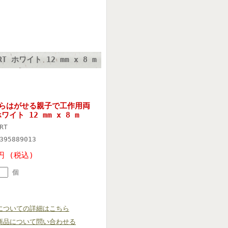
ホワイト 12 mm x 8 m
からはがせる親子で工作用両
ワイト 12 mm x 8 m
RT
395889013
円 (税込)
個
についての詳細はこちら
商品について問い合わせる