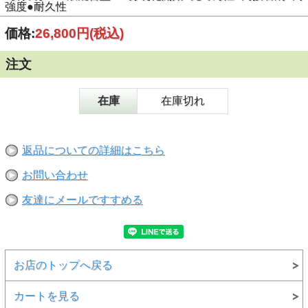
強度●耐久性
価格:
26,800円
(税込)
注文
在庫
在庫切れ
返品についての詳細はこちら
お問い合わせ
友達にメールですすめる
お店のトップへ戻る
カートを見る