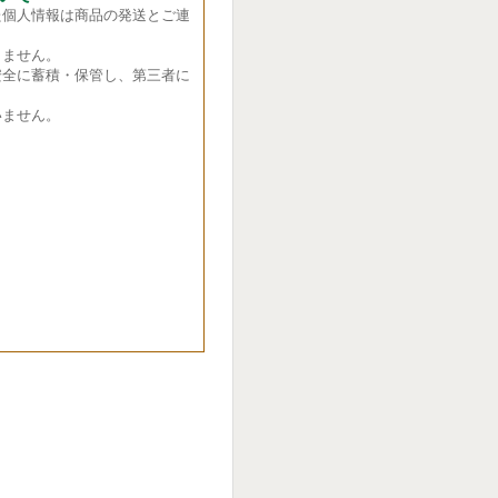
た個人情報は商品の発送とご連
ません。
全に蓄積・保管し、第三者に
ません。