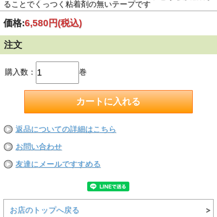
ることでくっつく粘着剤の無いテープです
価格:
6,580円
(税込)
注文
購入数：
巻
返品についての詳細はこちら
お問い合わせ
友達にメールですすめる
お店のトップへ戻る