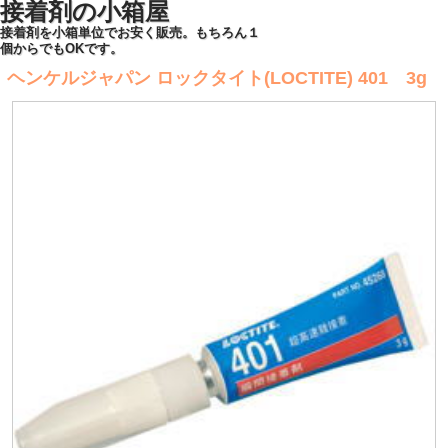
接着剤の小箱屋
接着剤を小箱単位でお安く販売。もちろん１
個からでもOKです。
ヘンケルジャパン ロックタイト(LOCTITE) 401 3g